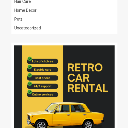
Hair Care
Home Decor
Pets
Uncategorized