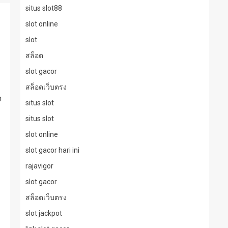
situs slot88
slot online
slot
สล็อต
slot gacor
สล็อตเว็บตรง
n
situs slot
situs slot
slot online
slot gacor hari ini
rajavigor
slot gacor
สล็อตเว็บตรง
slot jackpot