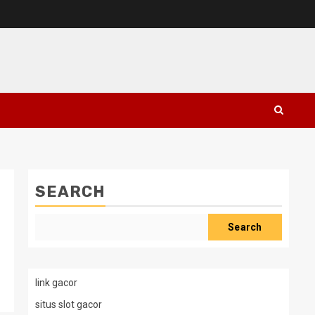
SEARCH
Search
link gacor
situs slot gacor