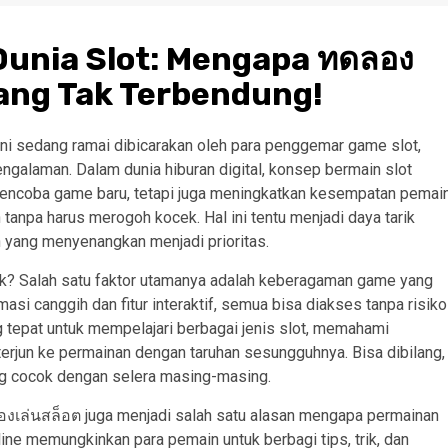
Dunia Slot: Mengapa ทดลอง
yang Tak Terbendung!
ah ini sedang ramai dibicarakan oleh para penggemar game slot,
ngalaman. Dalam dunia hiburan digital, konsep bermain slot
mencoba game baru, tetapi juga meningkatkan kesempatan pemai
tanpa harus merogoh kocek. Hal ini tentu menjadi daya tarik
n yang menyenangkan menjadi prioritas.
rik? Salah satu faktor utamanya adalah keberagaman game yang
asi canggih dan fitur interaktif, semua bisa diakses tanpa risiko
ng tepat untuk mempelajari berbagai jenis slot, memahami
rjun ke permainan dengan taruhan sesungguhnya. Bisa dibilang,
ing cocok dengan selera masing-masing.
ลองเล่นสล็อต juga menjadi salah satu alasan mengapa permainan
nline memungkinkan para pemain untuk berbagi tips, trik, dan