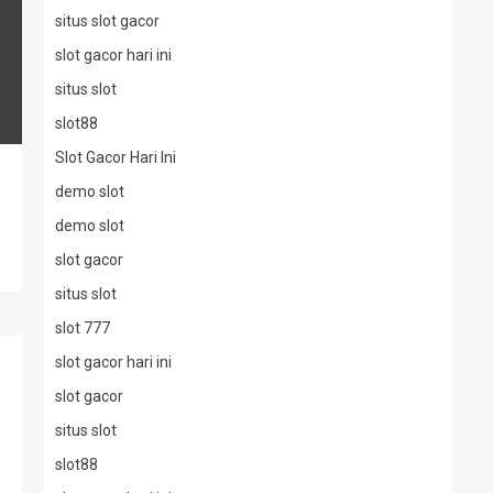
situs slot gacor
slot gacor hari ini
situs slot
slot88
Slot Gacor Hari Ini
demo slot
demo slot
slot gacor
situs slot
slot 777
slot gacor hari ini
slot gacor
situs slot
slot88