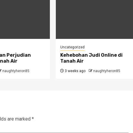
Uncategorized
n Perjudian
Kehebohan Judi Online di
anah Air
Tanah Air
naughtyheron85
3 weeks ago
naughtyheron85
elds are marked
*