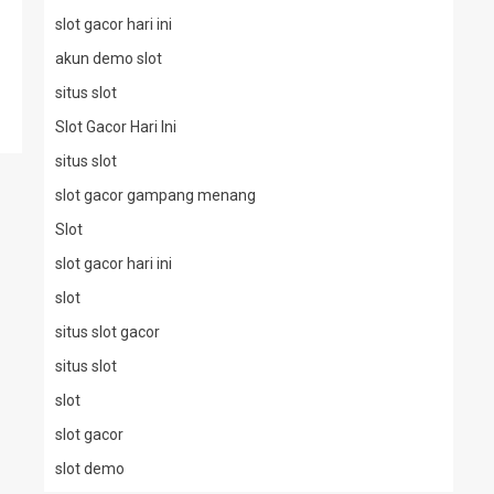
slot gacor hari ini
akun demo slot
situs slot
Slot Gacor Hari Ini
situs slot
slot gacor gampang menang
Slot
slot gacor hari ini
slot
situs slot gacor
situs slot
slot
slot gacor
slot demo