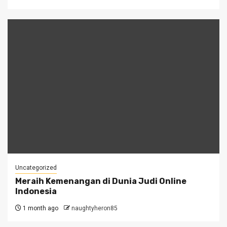
Uncategorized
Meraih Kemenangan di Dunia Judi Online
Indonesia
1 month ago
naughtyheron85