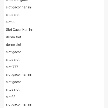
slot gacor hari ini
situs slot
slot88
Slot Gacor Hari Ini
demo slot
demo slot
slot gacor
situs slot
slot 777
slot gacor hari ini
slot gacor
situs slot
slot88
slot gacor hari ini