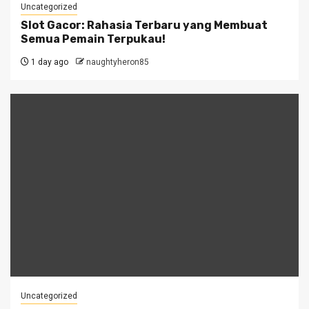
Uncategorized
Slot Gacor: Rahasia Terbaru yang Membuat
Semua Pemain Terpukau!
1 day ago
naughtyheron85
Uncategorized