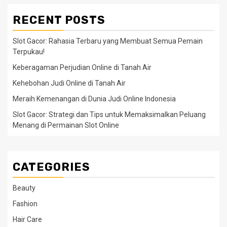
RECENT POSTS
Slot Gacor: Rahasia Terbaru yang Membuat Semua Pemain
Terpukau!
Keberagaman Perjudian Online di Tanah Air
Kehebohan Judi Online di Tanah Air
Meraih Kemenangan di Dunia Judi Online Indonesia
Slot Gacor: Strategi dan Tips untuk Memaksimalkan Peluang
Menang di Permainan Slot Online
CATEGORIES
Beauty
Fashion
Hair Care