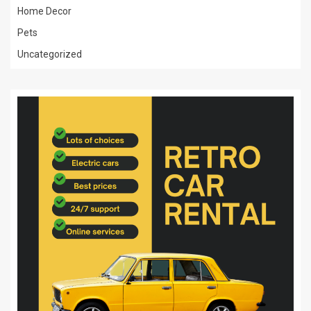
Home Decor
Pets
Uncategorized